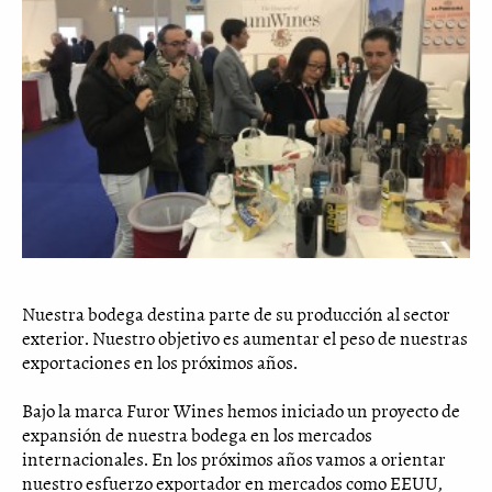
Nuestra bodega destina parte de su producción al sector
exterior. Nuestro objetivo es aumentar el peso de nuestras
exportaciones en los próximos años.
Bajo la marca Furor Wines hemos iniciado un proyecto de
expansión de nuestra bodega en los mercados
internacionales. En los próximos años vamos a orientar
nuestro esfuerzo exportador en mercados como EEUU,