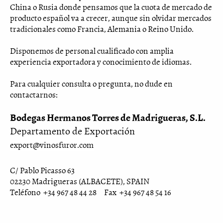
China o Rusia donde pensamos que la cuota de mercado de
producto español va a crecer, aunque sin olvidar mercados
tradicionales como Francia, Alemania o Reino Unido.
Disponemos de personal cualificado con amplia
experiencia exportadora y conocimiento de idiomas.
Para cualquier consulta o pregunta, no dude en
contactarnos:
Bodegas Hermanos Torres de Madrigueras, S.L.
Departamento de Exportación
export@vinosfuror.com
C/ Pablo Picasso 63
02230 Madrigueras (ALBACETE), SPAIN
Teléfono +34 967 48 44 28
Fax +34 967 48 54 16