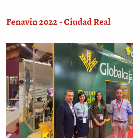
Fenavin 2022 - Ciudad Real