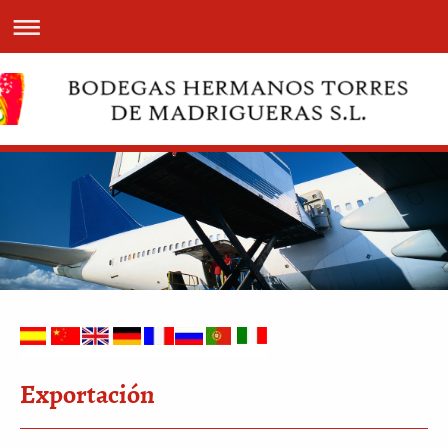
Exportación